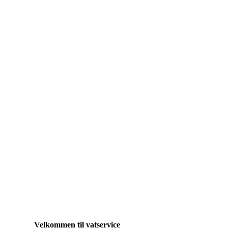
Velkommen
til
vatservice